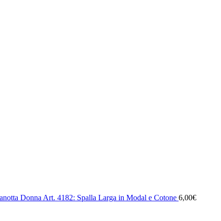
anotta Donna Art. 4182: Spalla Larga in Modal e Cotone
6,00
€