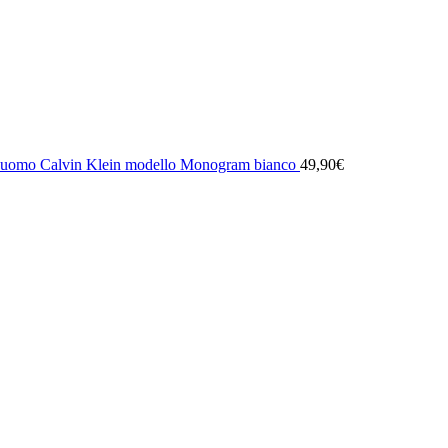
uomo Calvin Klein modello Monogram bianco
49,90
€