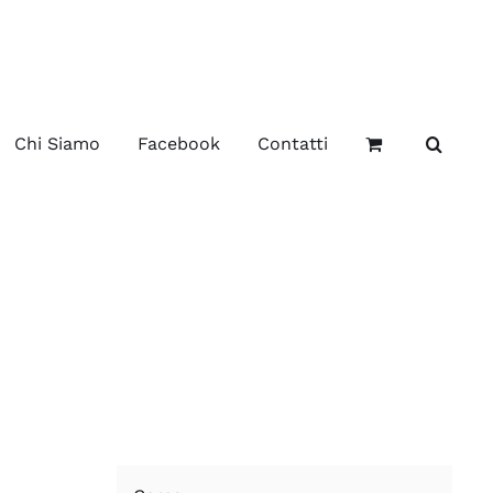
Chi Siamo
Facebook
Contatti