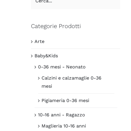
Categorie Prodotti
Arte
Baby&Kids
0-36 mesi - Neonato
Calzini e calzamaglie 0-36
mesi
Pigiameria 0-36 mesi
10-16 anni - Ragazzo
Maglieria 10-16 anni