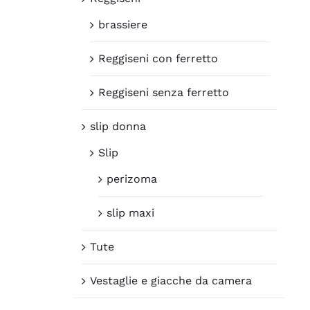
brassiere
Reggiseni con ferretto
Reggiseni senza ferretto
slip donna
Slip
perizoma
slip maxi
Tute
Vestaglie e giacche da camera