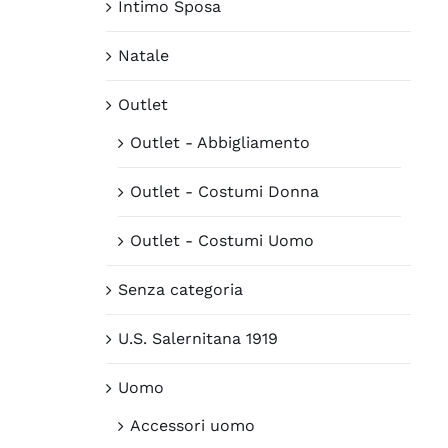
Intimo Sposa
Natale
Outlet
Outlet - Abbigliamento
Outlet - Costumi Donna
Outlet - Costumi Uomo
Senza categoria
U.S. Salernitana 1919
Uomo
Accessori uomo