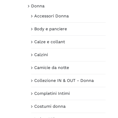
Donna
Accessori Donna
Body e panciere
Calze e collant
Calzini
Camicie da notte
Collezione IN & OUT - Donna
Completini Intimi
Costumi donna