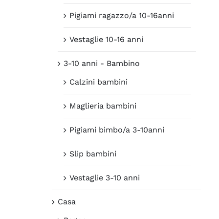
Pigiami ragazzo/a 10-16anni
Vestaglie 10-16 anni
3-10 anni - Bambino
Calzini bambini
Maglieria bambini
Pigiami bimbo/a 3-10anni
Slip bambini
Vestaglie 3-10 anni
Casa