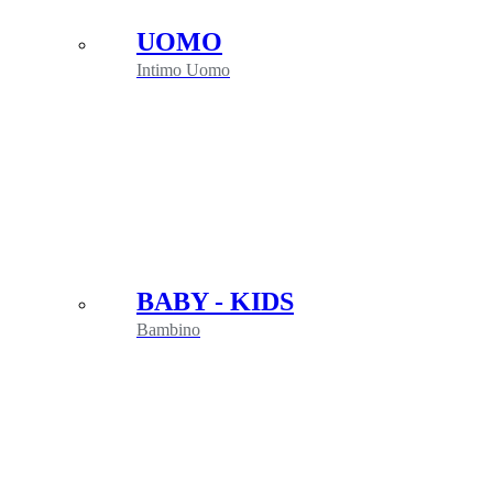
UOMO
Intimo Uomo
BABY - KIDS
Bambino