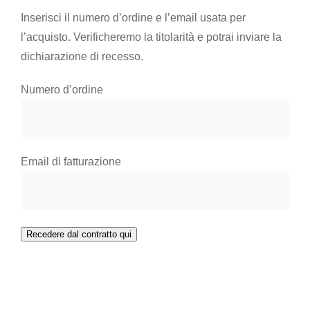
Inserisci il numero d’ordine e l’email usata per
l’acquisto. Verificheremo la titolarità e potrai inviare la
dichiarazione di recesso.
Numero d’ordine
Email di fatturazione
Recedere dal contratto qui