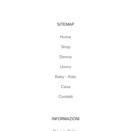
SITEMAP
Home
Shop
Donna
Uomo
Baby - Kids
Casa
Contatti
INFORMAZIONI