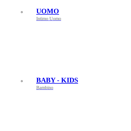
UOMO
Intimo Uomo
BABY - KIDS
Bambino