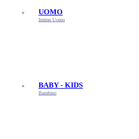
UOMO
Intimo Uomo
BABY - KIDS
Bambino