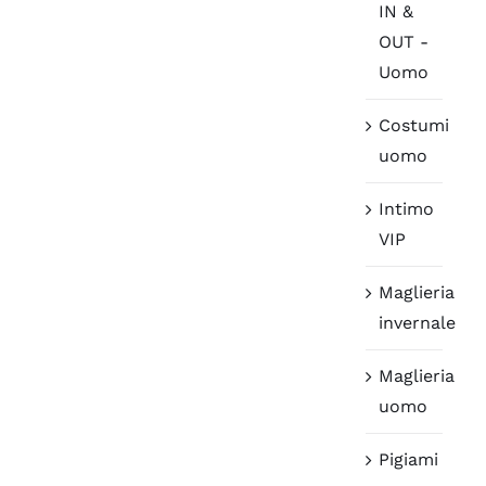
IN &
OUT -
Uomo
Costumi
uomo
Intimo
VIP
Maglieria
invernale
Maglieria
uomo
Pigiami