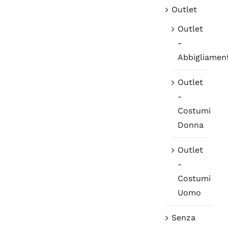
Outlet
Outlet
-
Abbigliamen
Outlet
-
Costumi
Donna
Outlet
-
Costumi
Uomo
Senza