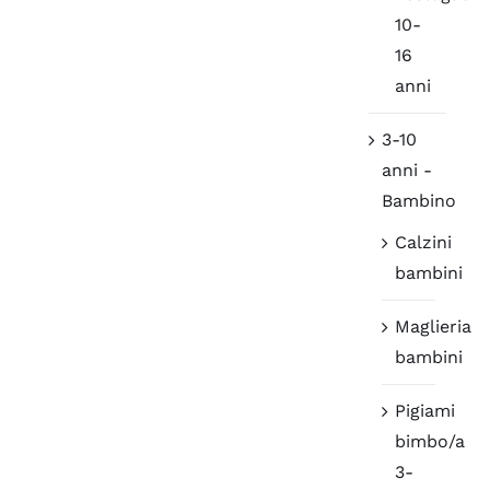
10-
16
anni
3-10
anni -
Bambino
Calzini
bambini
Maglieria
bambini
Pigiami
bimbo/a
3-