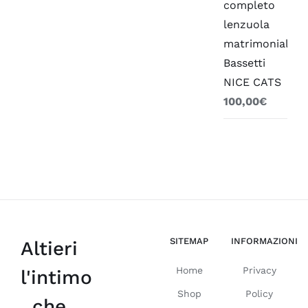
completo
lenzuola
matrimoniale
Bassetti
NICE CATS
100,00
€
SITEMAP
INFORMAZIONI
Altieri
Home
Privacy
l'intimo
Shop
Policy
che