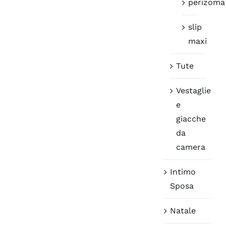
perizoma
slip
maxi
Tute
Vestaglie
e
giacche
da
camera
Intimo
Sposa
Natale