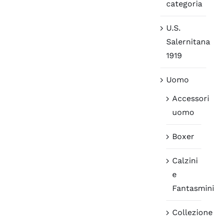
categoria
U.S.
Salernitana
1919
Uomo
Accessori
uomo
Boxer
Calzini
e
Fantasmini
Collezione