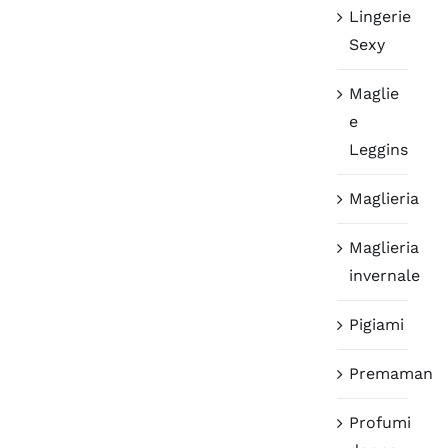
Lingerie
Sexy
Maglie
e
Leggins
Maglieria
Maglieria
invernale
Pigiami
Premaman
Profumi