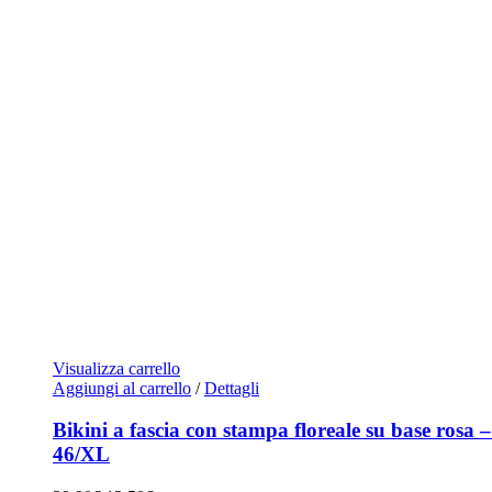
Visualizza carrello
Aggiungi al carrello
/
Dettagli
Bikini a fascia con stampa floreale su base rosa –
46/XL