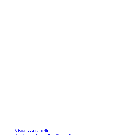
Visualizza carrello