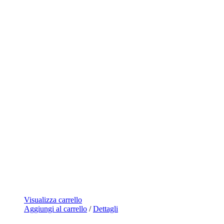
Visualizza carrello
Aggiungi al carrello
/
Dettagli