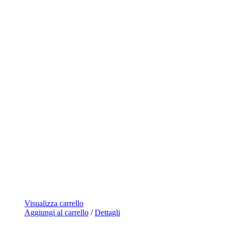
Visualizza carrello
Aggiungi al carrello
/
Dettagli