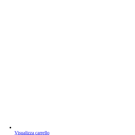
Visualizza carrello