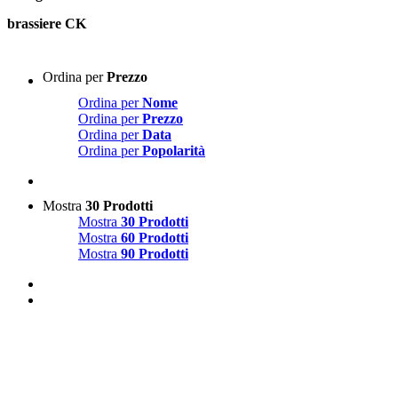
brassiere CK
Ordina per
Prezzo
Ordina per
Nome
Ordina per
Prezzo
Ordina per
Data
Ordina per
Popolarità
Mostra
30 Prodotti
Mostra
30 Prodotti
Mostra
60 Prodotti
Mostra
90 Prodotti