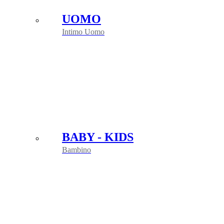
UOMO
Intimo Uomo
BABY - KIDS
Bambino