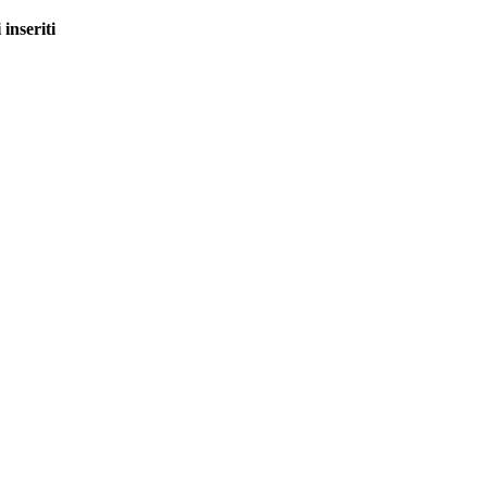
 inseriti