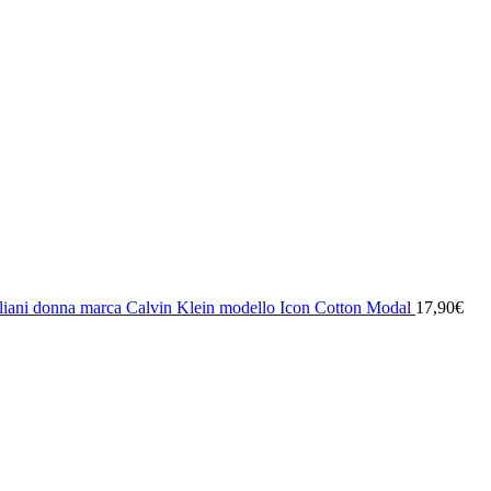
iliani donna marca Calvin Klein modello Icon Cotton Modal
17,90
€