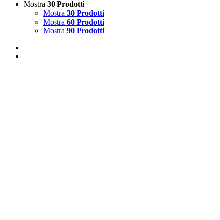
Mostra
30 Prodotti
Mostra
30 Prodotti
Mostra
60 Prodotti
Mostra
90 Prodotti