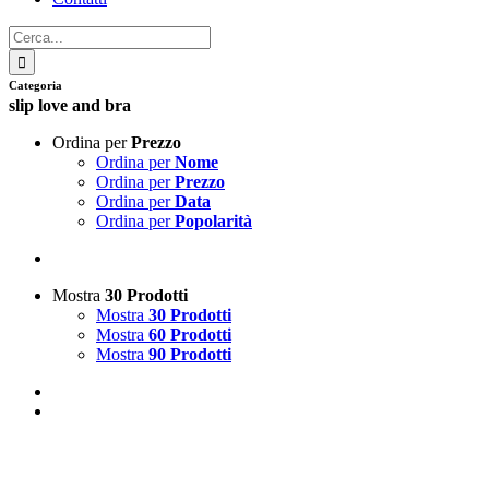
Cerca
per:
Categoria
slip love and bra
Ordina per
Prezzo
Ordina per
Nome
Ordina per
Prezzo
Ordina per
Data
Ordina per
Popolarità
Mostra
30 Prodotti
Mostra
30 Prodotti
Mostra
60 Prodotti
Mostra
90 Prodotti