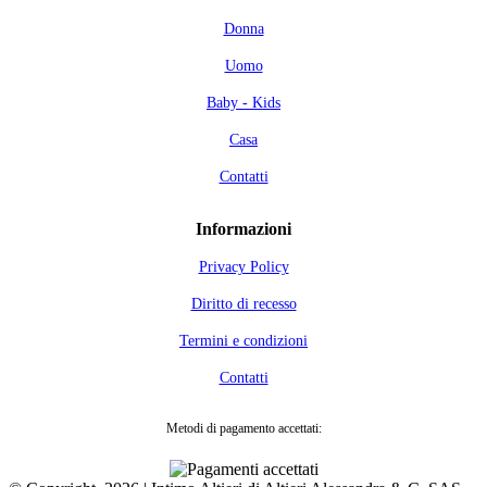
Donna
Uomo
Baby - Kids
Casa
Contatti
Informazioni
Privacy Policy
Diritto di recesso
Termini e condizioni
Contatti
Metodi di pagamento accettati: