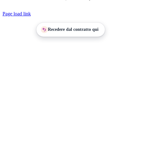
Facebook
Page load link
Recedere dal contratto qui