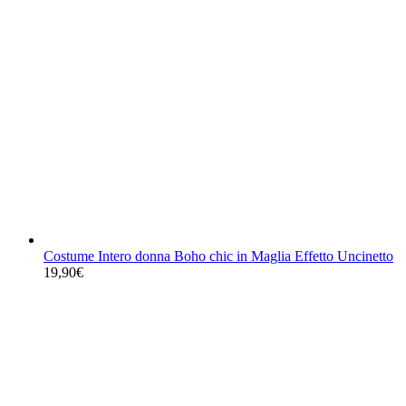
Costume Intero donna Boho chic in Maglia Effetto Uncinetto
19,90
€