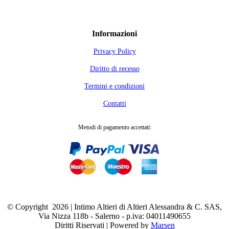
Informazioni
Privacy Policy
Diritto di recesso
Termini e condizioni
Contatti
Metodi di pagamento accettati:
© Copyright
2026 | Intimo Altieri di Altieri Alessandra & C. SAS,
Via Nizza 118b - Salerno - p.iva: 04011490655
Diritti Riservati | Powered by
Marsen