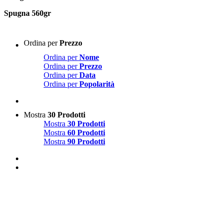
Spugna 560gr
Ordina per
Prezzo
Ordina per
Nome
Ordina per
Prezzo
Ordina per
Data
Ordina per
Popolarità
Mostra
30 Prodotti
Mostra
30 Prodotti
Mostra
60 Prodotti
Mostra
90 Prodotti